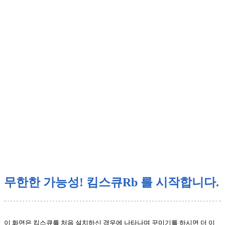
무한한 가능성! 킴스큐Rb 를 시작합니다.
이 화면은 킴스큐를 처음 설치하신 경우에 나타나며 꾸미기를 하시면 더 이