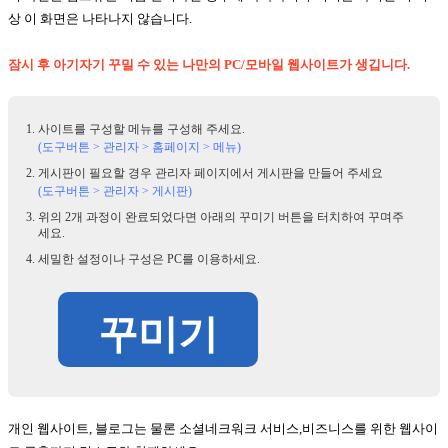
상 이 화면은 나타나지 않습니다.
잠시 후 아기자기 꾸밀 수 있는 나만의 PC/모바일 웹사이트가 생깁니다.
사이트를 구성할 메뉴를 구성해 주세요.
(도구버튼 > 관리자 > 홈페이지 > 메뉴)
게시판이 필요할 경우 관리자 페이지에서 게시판을 만들어 주세요
(도구버튼 > 관리자 > 게시판)
위의 2개 과정이 완료되었다면 아래의 꾸미기 버튼을 터치하여 꾸며주
세요.
세밀한 설정이나 구성은 PC를 이용하세요.
꾸미기
개인 웹사이트, 블로그는 물론 소셜네크워크 서비스,비즈니스를 위한 웹사이